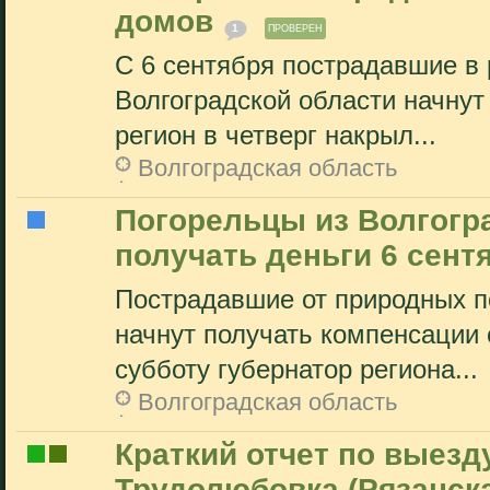
домов
1
ПРОВЕРЕН
С 6 сентября пострадавшие в 
Волгоградской области начнут
регион в четверг накрыл...
Волгоградская область
Погорельцы из Волгогр
получать деньги 6 сент
Пострадавшие от природных п
начнут получать компенсации 
субботу губернатор региона...
Волгоградская область
Краткий отчет по выез
Трудолюбовка (Рязанска