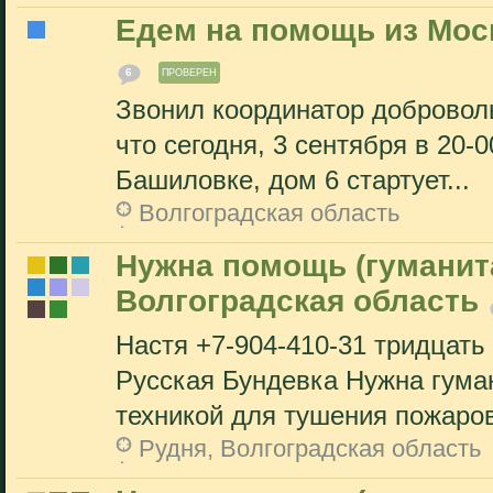
Едем на помощь из Мос
6
ПРОВЕРЕН
Звонил координатор добровол
что сегодня, 3 сентября в 20-
Башиловке, дом 6 стартует...
Волгоградская область
Нужна помощь (гуманита
Волгоградская область
Настя +7-904-410-31 тридцать
Русская Бундевка Нужна гума
техникой для тушения пожаров.
Рудня, Волгоградская область