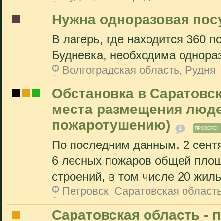
Нужна одноразовая пос
В лагерь, где находится 360 
Будневка, необходима однораз
Волгоградская область, Рудня
Обстановка в Саратовск
места размещения люде
пожаротушению)
1
ПРОВЕРЕН
По последним данным, 2 сент
6 лесных пожаров общей площ
строений, в том числе 20 жилы
Петровск, Саратовская област
Саратовская область - 