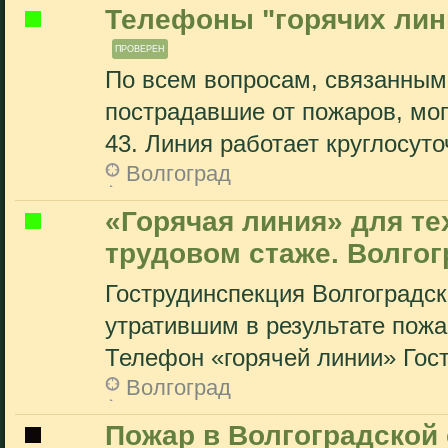
Телефоны "горячих лин
ПРОВЕРЕН
По всем вопросам, связанным
пострадавшие от пожаров, могу
43. Линия работает круглосуточ
Волгоград
«Горячая линия» для те
трудовом стаже. Волгог
Гострудинспекция Волгоградс
утратившим в результате пожа
Телефон «горячей линии» Гост
Волгоград
Пожар в Волгоградской