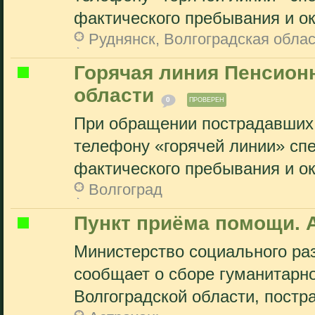
фактического пребывания и ок
Руднянск, Волгоградская облас
Горячая линия Пенсион
области
0
ПРОВЕРЕН
При обращении пострадавших 
телефону «горячей линии» сп
фактического пребывания и ок
Волгоград
Пункт приёма помощи. 
Министерство социального раз
сообщает о сборе гуманитарн
Волгоградской области, постр