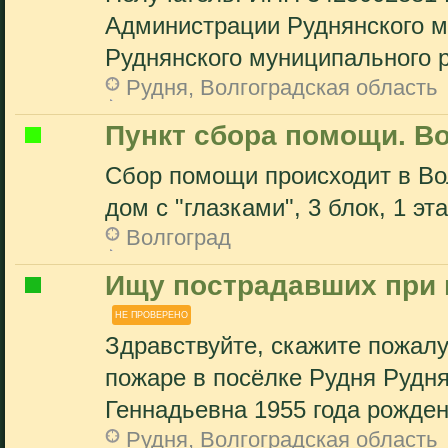
Администрации Руднянского м
Руднянского муниципального р
Рудня, Волгоградская область
Пункт сбора помощи. В
Сбор помощи происходит в Вол
дом с "глазками", 3 блок, 1 эт
Волгоград
Ищу пострадавших при 
НЕ ПРОВЕРЕНО
Здравствуйте, скажите пожалу
пожаре в посёлке Рудня Рудн
Геннадьевна 1955 года рождени
Рудня, Волгоградская область