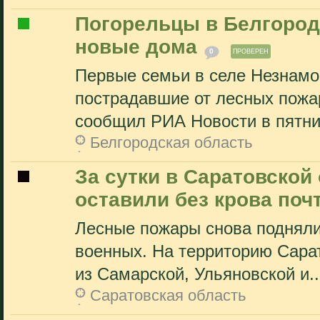
Погорельцы в Белгород
новые дома
0
ПРОВЕРЕН
Первые семьи в селе Незнамо
пострадавшие от лесных пожар
сообщил РИА Новости в пятниц
Белгородская область
За сутки в Саратовско
оставили без крова поч
Лесные пожары снова подняли
военных. На территорию Сара
из Самарской, Ульяновской и..
Саратовская область