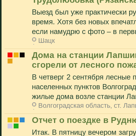
Выезд был уже практически ру
время. Хотя без новых впечат
если намудрю с фото – в первы
Шацк
Дома на станции Лапши
сгорели от лесного пож
В четверг 2 сентября лесные 
населенных пунктов Волгоград
жилые дома возле станции Лап
Волгоградская область, ст. Ла
Отчет о поездке в Рудн
Итак. В пятницу вечером загр