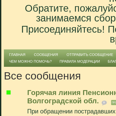
Обратите, пожалуйс
занимаемся сбор
Присоединяйтесь! П
в
ГЛАВНАЯ
СООБЩЕНИЯ
ОТПРАВИТЬ СООБЩЕНИЕ
ЧЕМ МОЖНО ПОМОЧЬ?
ПРАВИЛА МОДЕРАЦИИ
БЛА
Все сообщения
Горячая линия Пенсион
Волгоградской обл.
0
ПР
При обращении пострадавших 