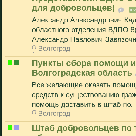
для добровольцев)
0
ПРО
Александр Александрович Кад
областного отделения ВДПО 8(
Александр Павлович Завязочни
Волгоград
Пункты сбора помощи и
Волгоградская область
Все желающие оказать помощ
средств к существованию гра
помощь доставить в штаб по..
Волгоград
Штаб добровольцев по 