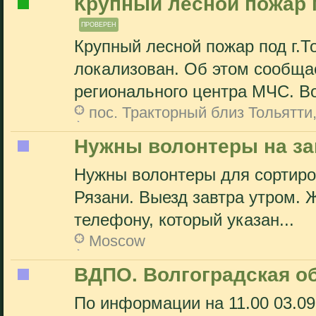
Крупный лесной пожар 
ПРОВЕРЕН
Крупный лесной пожар под г.Т
локализован. Об этом сообща
регионального центра МЧС. Во
пос. Тракторный близ Тольятти
Нужны волонтеры на за
Нужны волонтеры для сортиро
Рязани. Выезд завтра утром.
телефону, который указан...
Moscow
ВДПО. Волгоградская об
По информации на 11.00 03.09.