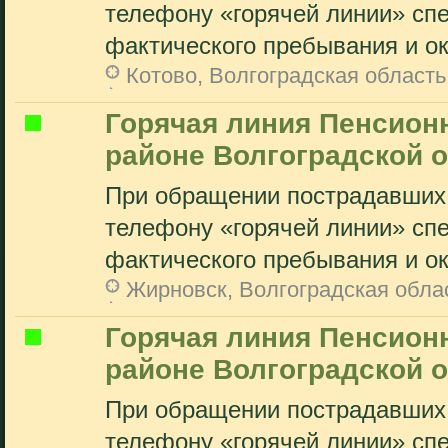
телефону «горячей линии» сп
фактического пребывания и ок
Котово, Волгоградская область
Горячая линия Пенсион
районе Волгоградской о
При обращении пострадавших 
телефону «горячей линии» сп
фактического пребывания и ок
Жирновск, Волгоградская обла
Горячая линия Пенсион
районе Волгоградской о
При обращении пострадавших 
телефону «горячей линии» сп