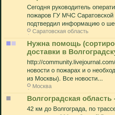
Сегодня руководитель операт
пожаров ГУ МЧС Саратовской
подтвердил информацию о шес
Саратовская область
Нужна помощь (сортиро
доставки в Волгоградск
http://community.livejournal.c
новости о пожарах и о необх
из Москвы). Все новости...
Москва
Волгоградская область
42 км до Волгограда, по трас